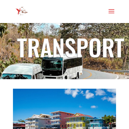
TRANSPORT