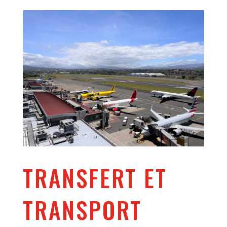
TRANSFERT ET
TRANSPORT