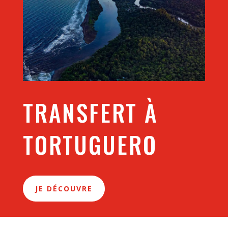
TRANSFERT À
TORTUGUERO
JE DÉCOUVRE