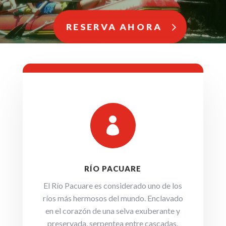
RESERVA AHORA

RÍO PACUARE
El Río Pacuare es considerado uno de los
ríos más hermosos del mundo. Enclavado
en el corazón de una selva exuberante y
preservada, serpentea entre cascadas,