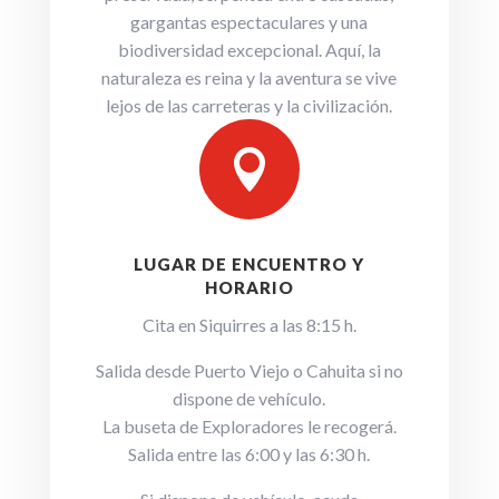
gargantas espectaculares y una
biodiversidad excepcional. Aquí, la
naturaleza es reina y la aventura se vive
lejos de las carreteras y la civilización.

LUGAR DE ENCUENTRO Y
HORARIO
Cita en Siquirres a las 8:15 h.
Salida desde Puerto Viejo o Cahuita si no
dispone de vehículo.
La buseta de Exploradores le recogerá.
Salida entre las 6:00 y las 6:30 h.