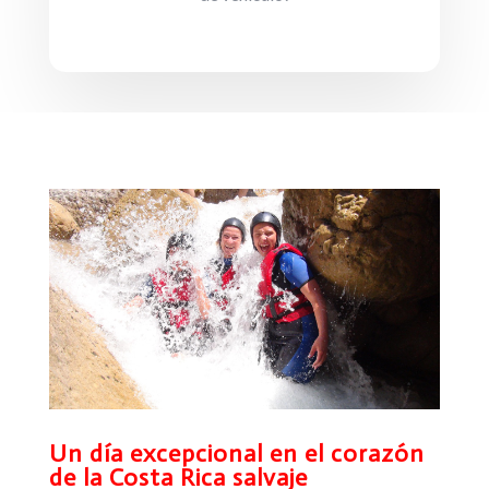
Un día excepcional en el corazón
de la Costa Rica salvaje