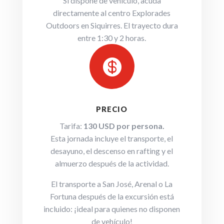
Si dispone de vehículo, acuda
directamente al centro Explorades
Outdoors en Siquirres. El trayecto dura
entre 1:30 y 2 horas.

PRECIO
Tarifa:
130 USD por persona.
Esta jornada incluye el transporte, el
desayuno, el descenso en rafting y el
almuerzo después de la actividad.
El transporte a San José, Arenal o La
Fortuna después de la excursión está
incluido: ¡ideal para quienes no disponen
de vehículo!